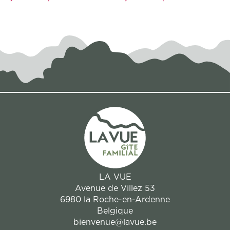
LA VUE
Avenue de Villez 53
6980 la Roche-en-Ardenne
Belgique
bienvenue@lavue.be