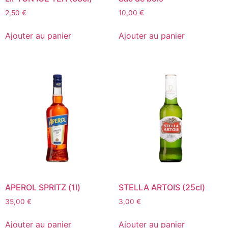
2,50
€
10,00
€
Ajouter au panier
Ajouter au panier
APEROL SPRITZ (1l)
STELLA ARTOIS (25cl)
35,00
€
3,00
€
Ajouter au panier
Ajouter au panier