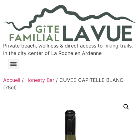
Private beach, wellness & direct access to hiking trails.
In the city center of La Roche en Ardenne
Accueil
/
Honesty Bar
/ CUVEE CAPITELLE BLANC
(75cl)