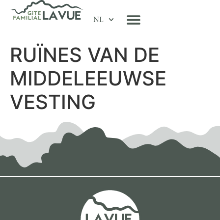
NL
RUÏNES VAN DE
MIDDELEEUWSE
VESTING